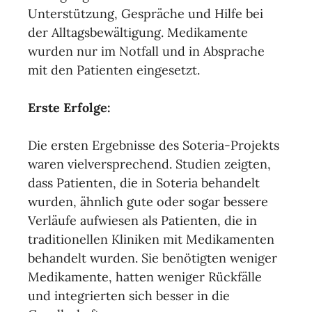
Unterstützung, Gespräche und Hilfe bei
der Alltagsbewältigung. Medikamente
wurden nur im Notfall und in Absprache
mit den Patienten eingesetzt.
Erste Erfolge:
Die ersten Ergebnisse des Soteria-Projekts
waren vielversprechend. Studien zeigten,
dass Patienten, die in Soteria behandelt
wurden, ähnlich gute oder sogar bessere
Verläufe aufwiesen als Patienten, die in
traditionellen Kliniken mit Medikamenten
behandelt wurden. Sie benötigten weniger
Medikamente, hatten weniger Rückfälle
und integrierten sich besser in die