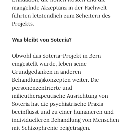
mangelnde Akzeptanz in der Fachwelt
führten letztendlich zum Scheitern des
Projekts.
Was bleibt von Soteria?
Obwohl das Soteria-Projekt in Bern
eingestellt wurde, leben seine
Grundgedanken in anderen
Behandlungskonzepten weiter. Die
personenzentrierte und
milieutherapeutische Ausrichtung von
Soteria hat die psychiatrische Praxis
beeinflusst und zu einer humaneren und
individuelleren Behandlung von Menschen
mit Schizophrenie beigetragen.