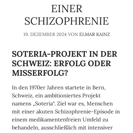
EINER
SCHIZOPHRENIE
19. DEZEMBER 2024
VON
ELMAR KAINZ
SOTERIA-PROJEKT IN DER
SCHWEIZ: ERFOLG ODER
MISSERFOLG?
In den 1970er Jahren startete in Bern,
Schweiz, ein ambitioniertes Projekt
namens „Soteria“. Ziel war es, Menschen
mit einer akuten Schizophrenie-Episode in
einem medikamentenfreien Umfeld zu
behandeln, ausschließlich mit intensiver