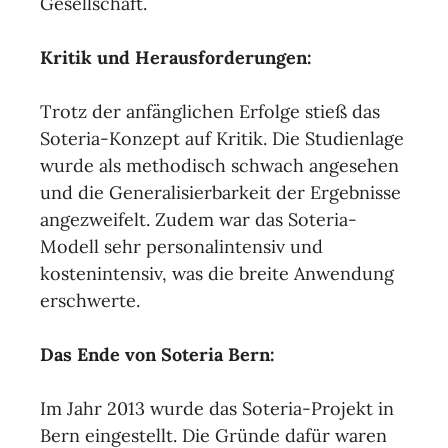
Gesellschaft.
Kritik und Herausforderungen:
Trotz der anfänglichen Erfolge stieß das
Soteria-Konzept auf Kritik. Die Studienlage
wurde als methodisch schwach angesehen
und die Generalisierbarkeit der Ergebnisse
angezweifelt. Zudem war das Soteria-
Modell sehr personalintensiv und
kostenintensiv, was die breite Anwendung
erschwerte.
Das Ende von Soteria Bern:
Im Jahr 2013 wurde das Soteria-Projekt in
Bern eingestellt. Die Gründe dafür waren