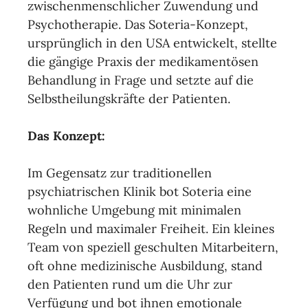
zwischenmenschlicher Zuwendung und
Psychotherapie. Das Soteria-Konzept,
ursprünglich in den USA entwickelt, stellte
die gängige Praxis der medikamentösen
Behandlung in Frage und setzte auf die
Selbstheilungskräfte der Patienten.
Das Konzept:
Im Gegensatz zur traditionellen
psychiatrischen Klinik bot Soteria eine
wohnliche Umgebung mit minimalen
Regeln und maximaler Freiheit. Ein kleines
Team von speziell geschulten Mitarbeitern,
oft ohne medizinische Ausbildung, stand
den Patienten rund um die Uhr zur
Verfügung und bot ihnen emotionale