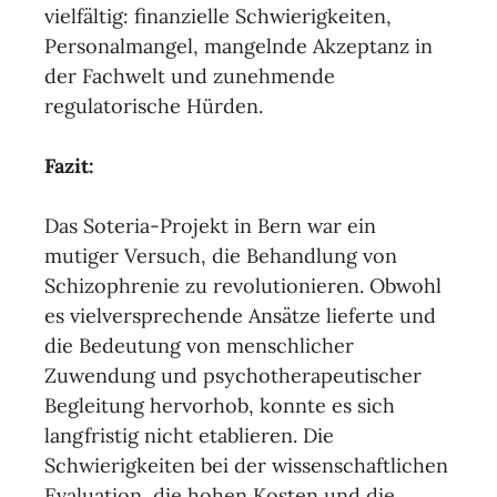
vielfältig: finanzielle Schwierigkeiten,
Personalmangel, mangelnde Akzeptanz in
der Fachwelt und zunehmende
regulatorische Hürden.
Fazit:
Das Soteria-Projekt in Bern war ein
mutiger Versuch, die Behandlung von
Schizophrenie zu revolutionieren. Obwohl
es vielversprechende Ansätze lieferte und
die Bedeutung von menschlicher
Zuwendung und psychotherapeutischer
Begleitung hervorhob, konnte es sich
langfristig nicht etablieren. Die
Schwierigkeiten bei der wissenschaftlichen
Evaluation, die hohen Kosten und die