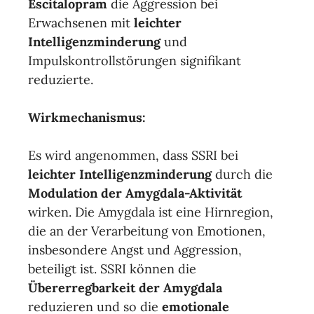
Escitalopram
die Aggression bei
Erwachsenen mit
leichter
Intelligenzminderung
und
Impulskontrollstörungen signifikant
reduzierte.
Wirkmechanismus:
Es wird angenommen, dass SSRI bei
leichter Intelligenzminderung
durch die
Modulation der Amygdala-Aktivität
wirken. Die Amygdala ist eine Hirnregion,
die an der Verarbeitung von Emotionen,
insbesondere Angst und Aggression,
beteiligt ist. SSRI können die
Übererregbarkeit der Amygdala
reduzieren und so die
emotionale