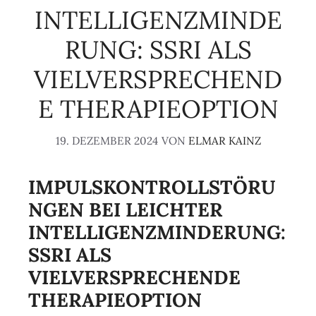
INTELLIGENZMINDE
RUNG: SSRI ALS
VIELVERSPRECHEND
E THERAPIEOPTION
19. DEZEMBER 2024
VON
ELMAR KAINZ
IMPULSKONTROLLSTÖRU
NGEN BEI LEICHTER
INTELLIGENZMINDERUNG:
SSRI ALS
VIELVERSPRECHENDE
THERAPIEOPTION