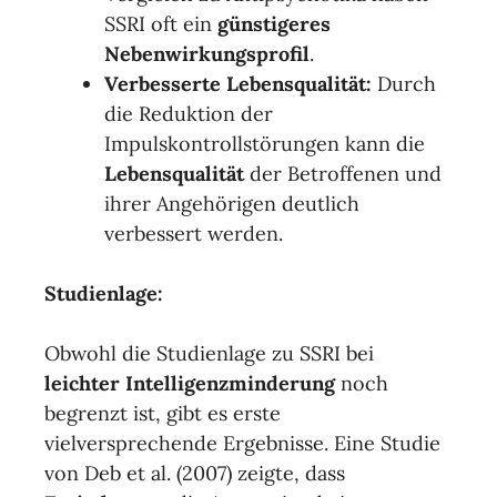
SSRI oft ein
günstigeres
Nebenwirkungsprofil
.
Verbesserte Lebensqualität:
Durch
die Reduktion der
Impulskontrollstörungen kann die
Lebensqualität
der Betroffenen und
ihrer Angehörigen deutlich
verbessert werden.
Studienlage:
Obwohl die Studienlage zu SSRI bei
leichter Intelligenzminderung
noch
begrenzt ist, gibt es erste
vielversprechende Ergebnisse. Eine Studie
von Deb et al. (2007) zeigte, dass