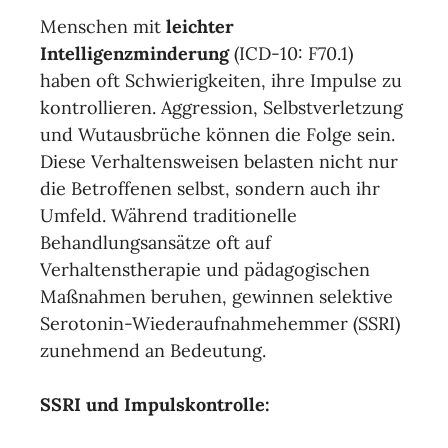
Menschen mit
leichter
Intelligenzminderung
(ICD-10: F70.1)
haben oft Schwierigkeiten, ihre Impulse zu
kontrollieren. Aggression, Selbstverletzung
und Wutausbrüche können die Folge sein.
Diese Verhaltensweisen belasten nicht nur
die Betroffenen selbst, sondern auch ihr
Umfeld. Während traditionelle
Behandlungsansätze oft auf
Verhaltenstherapie und pädagogischen
Maßnahmen beruhen, gewinnen selektive
Serotonin-Wiederaufnahmehemmer (SSRI)
zunehmend an Bedeutung.
SSRI und Impulskontrolle: